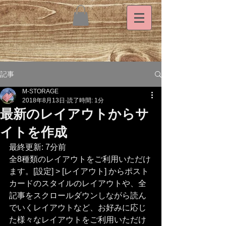
記事
M-STORAGE
2018年8月13日
読了時間: 1分
最新のレイアウトからサ
イトを作成
最終更新: 7分前
全8種類のレイアウトをご利用いただけ
ます。[設定] > [レイアウト] からポスト
カードのスタイルのレイアウトや、全
記事をスクロールダウンしながら読ん
でいくレイアウトなど、お好みに応じ
た様々なレイアウトをご利用いただけ