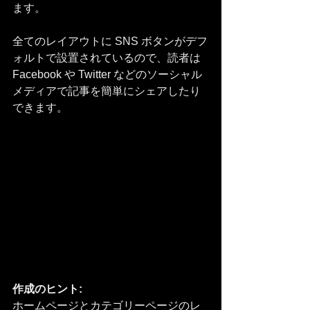
ます。 
全てのレイアウトに SNS ボタンがデフ
ォルトで設置されているので、読者は 
Facebook や Twitter などのソーシャル
メディアで記事を簡単にシェアしたり
できます。
作成のヒント:
ホームページとカテゴリーページのレ