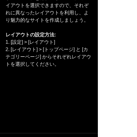
イアウトを選択できますので、それぞ
れに異なったレイアウトを利用し、よ
り魅力的なサイトを作成しましょう。
レイアウトの設定方法:
1. [設定] > [レイアウト] 
2. [レイアウト] > [トップページ] と [カ
テゴリーページ] からそれぞれレイアウ
トを選択してください。