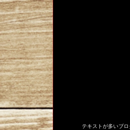
テキストが多いブロ