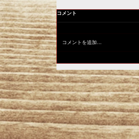
コメント
福島にて！
コメントを追加…