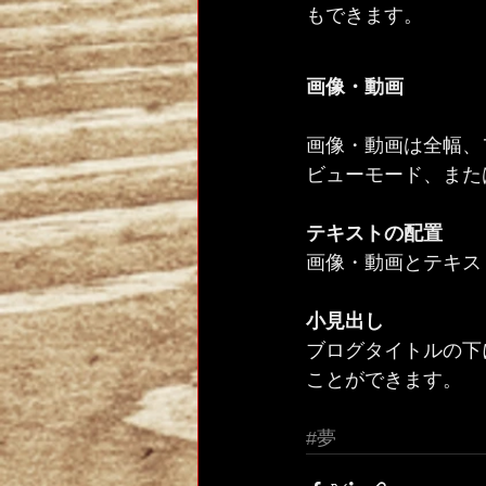
もできます。 
画像・動画
画像・動画は全幅、
ビューモード、また
テキストの配置
画像・動画とテキス
小見出し
ブログタイトルの下
ことができます。
#夢