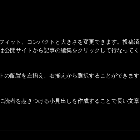
フィット、コンパクトと大きさを変更できます。投稿済
は公開サイトから記事の編集をクリックして行なってく
トの配置を左揃え、右揃えから選択することができます。 
に読者を惹きつける小見出しを作成することで長い文章