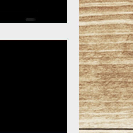
すべて表示