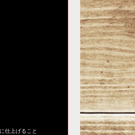
に仕上げること