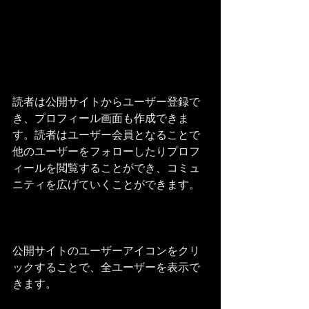
読者は公開サイトからユーザー登録で
き、プロフィール画面も作成できま
す。読者はユーザー会員となることで
他のユーザーをフォローしたりプロフ
ィールを閲覧することができ、コミュ
ニティを広げていくことができます。 
公開サイトのユーザーアイコンをクリ
ックすることで、全ユーザーを表示で
きます。