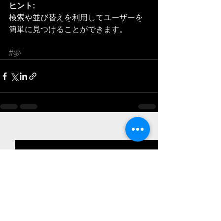
ヒント: 
検索や並び替えを利用してユーザーを
簡単に見つけることができます。
#夢
すべて表示
最新記事