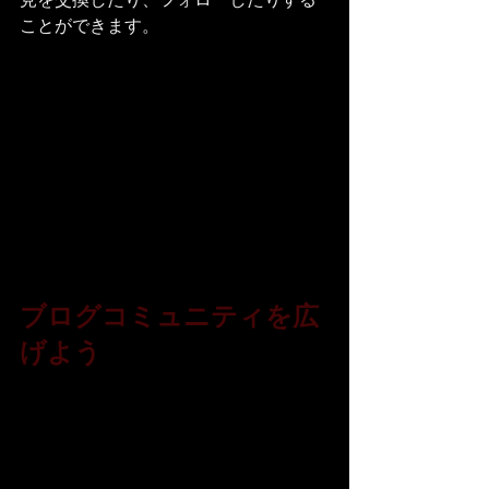
ことができます。 
ブログコミュニティを広
げよう